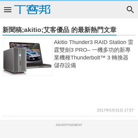
新聞稿;akitio;艾客優品 的最新熱門文章
Akitio Thunder3 RAID Station 雷
霆雙劍3 PRO– 一機多功的新專
業機種Thunderbolt™ 3 轉換器
儲存設備
2017年5月31日 17:57
ADVERTISEMENT