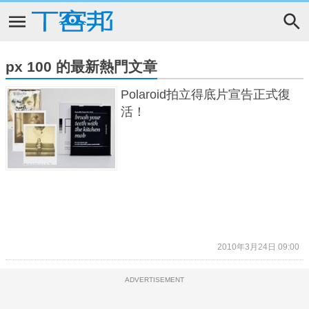
px 100 的最新熱門文章
Polaroid拍立得底片宣告正式復
活！
2010年3月24日 09:00
ADVERTISEMENT