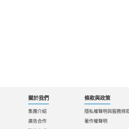
關於我們
條款與政策
集團介紹
隱私權聲明與服務條
廣告合作
著作權聲明