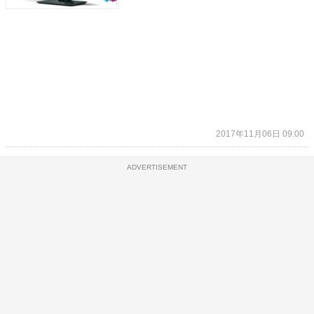
2017年11月06日 09:00
ADVERTISEMENT