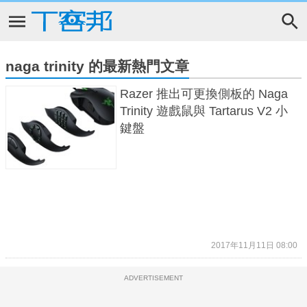
naga trinity 的最新熱門文章
Razer 推出可更換側板的 Naga
Trinity 遊戲鼠與 Tartarus V2 小
鍵盤
2017年11月11日 08:00
ADVERTISEMENT