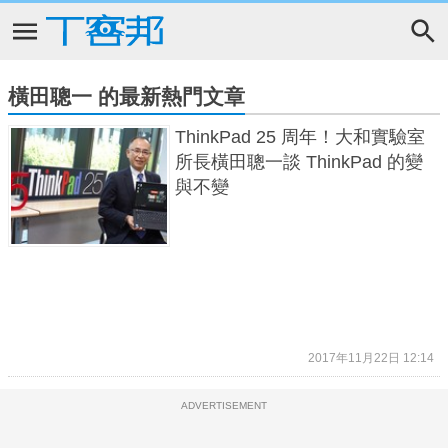
橫田聰一 的最新熱門文章
ThinkPad 25 周年！大和實驗室
所長橫田聰一談 ThinkPad 的變
與不變
2017年11月22日 12:14
ADVERTISEMENT