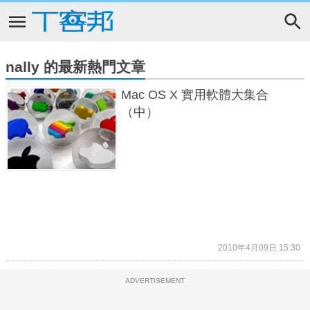
nally 的最新熱門文章
Mac OS X 實用軟體大集合
（中）
2010年4月09日 15:30
ADVERTISEMENT