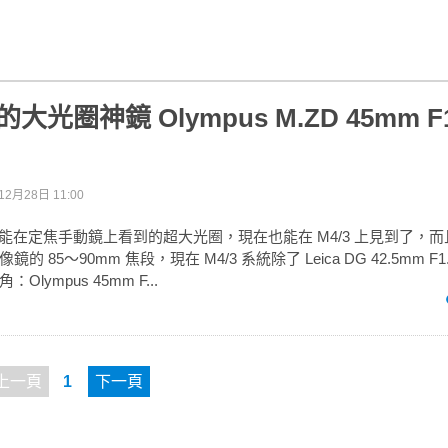
的大光圈神鏡 Olympus M.ZD 45mm F1
12月28日 11:00
僅能在定焦手動鏡上看到的超大光圈，現在也能在 M4/3 上見到了，
 85～90mm 焦段，現在 M4/3 系統除了 Leica DG 42.5mm F
lympus 45mm F...
上一頁
1
下一頁