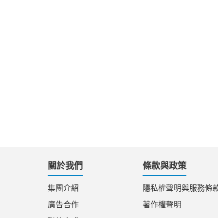
關於我們
條款與政策
集團介紹
隱私權聲明與服務條
廣告合作
著作權聲明