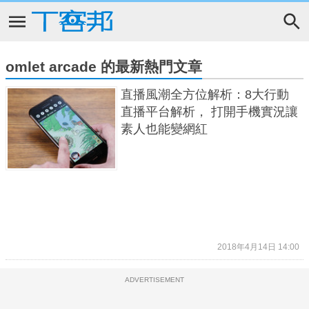
omlet arcade 的最新熱門文章
直播風潮全方位解析：8大行動
直播平台解析， 打開手機實況讓
素人也能變網紅
2018年4月14日 14:00
ADVERTISEMENT