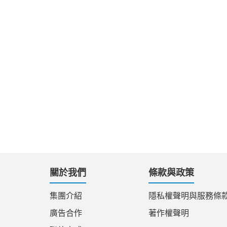
關於我們
條款與政策
集團介紹
隱私權聲明與服務條
廣告合作
著作權聲明