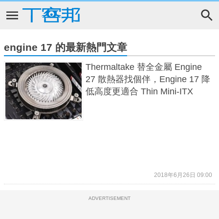
engine 17 的最新熱門文章
Thermaltake 替全金屬 Engine
27 散熱器找個伴，Engine 17 降
低高度更適合 Thin Mini-ITX
2018年6月26日 09:00
ADVERTISEMENT