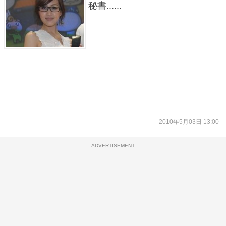
秘書......
2010年5月03日 13:00
ADVERTISEMENT