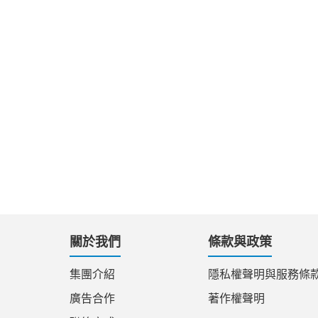
關於我們
條款與政策
集團介紹
隱私權聲明與服務條
廣告合作
著作權聲明