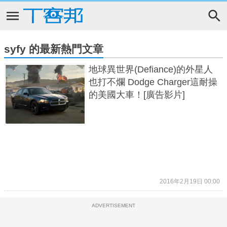
syfy 的最新熱門文章
地球異世界(Defiance)的外星人
也打不爛 Dodge Charger這耐操
的美國大車！[廣告影片]
2016年2月19日 00:00
ADVERTISEMENT