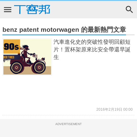
benz patent motorwagen 的最新熱門文章
汽車進化史的突破性發明回顧短
片！置杯架原來比安全帶還早誕
生
2016年2月19日 00:00
ADVERTISEMENT