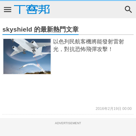
skyshield 的最新熱門文章
以色列民航客機將能發射雷射
光，對抗恐怖飛彈攻擊！
2016年2月19日 00:00
ADVERTISEMENT