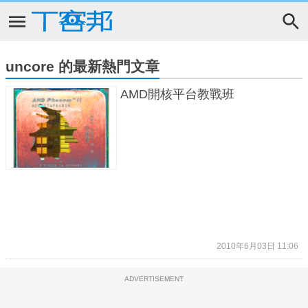
uncore 的最新熱門文章
AMD開核平台教戰班
2010年6月03日 11:06
ADVERTISEMENT