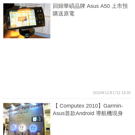
回歸華碩品牌 Asus A50 上市預
購送原電
2010年12月17日 19:35
【 Computex 2010】Garmin-
Asus首款Android 導航機現身