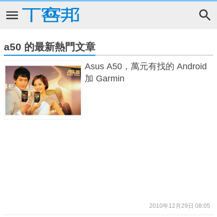
a50 的最新熱門文章
Asus A50，萬元有找的 Android
加 Garmin
2010年12月29日 08:05