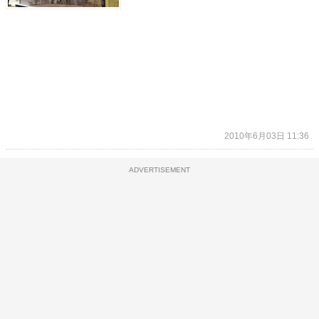
2010年6月03日 11:36
ADVERTISEMENT