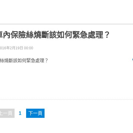
車內保險絲燒斷該如何緊急處理？
2016年2月19日 00:00
絲燒斷該如何緊急處理？
上一頁
1
下一頁