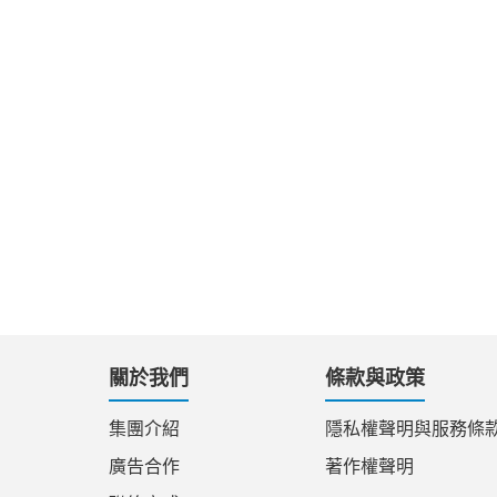
關於我們
條款與政策
集團介紹
隱私權聲明與服務條
廣告合作
著作權聲明