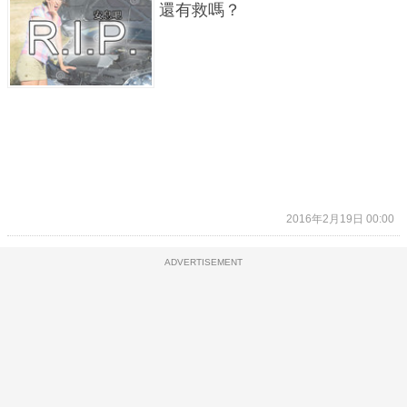
還有救嗎？
2016年2月19日 00:00
ADVERTISEMENT