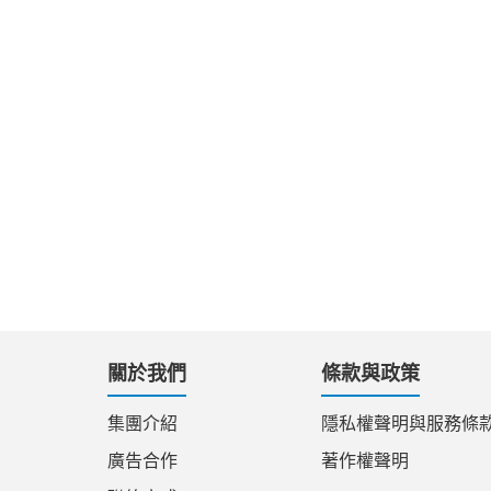
關於我們
條款與政策
集團介紹
隱私權聲明與服務條
廣告合作
著作權聲明