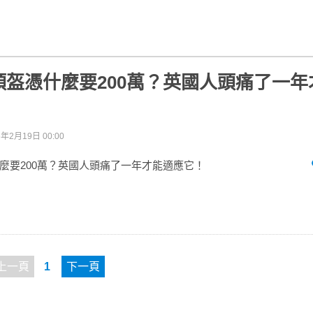
頭盔憑什麼要200萬？英國人頭痛了一年
6年2月19日 00:00
麼要200萬？英國人頭痛了一年才能適應它！
上一頁
1
下一頁