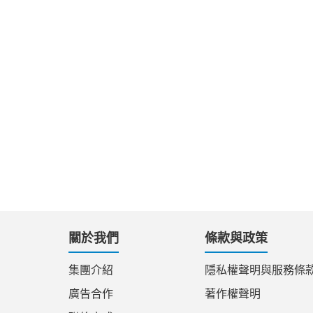
關於我們
條款與政策
集團介紹
隱私權聲明與服務條
廣告合作
著作權聲明