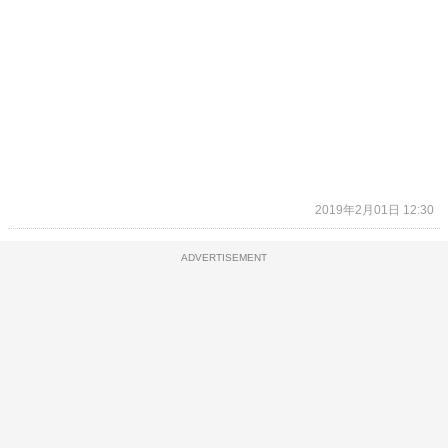
2019年2月01日 12:30
ADVERTISEMENT