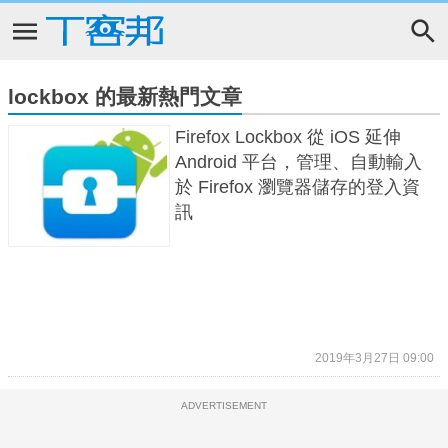
lockbox 的最新熱門文章
Firefox Lockbox 從 iOS 延伸
Android 平台，管理、自動輸入
於 Firefox 瀏覽器儲存的登入資
訊
2019年3月27日 09:00
ADVERTISEMENT