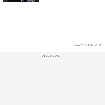
2019年4月18日 16:30
ADVERTISEMENT