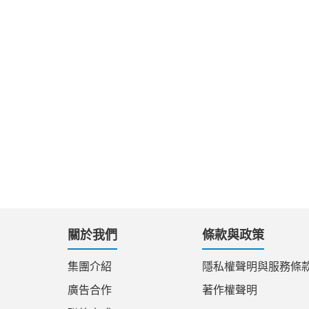
關於我們
條款與政策
集團介紹
隱私權聲明與服務條
廣告合作
著作權聲明