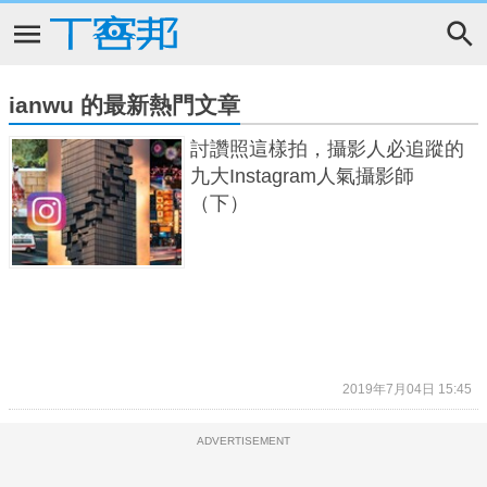
ianwu 的最新熱門文章
討讚照這樣拍，攝影人必追蹤的
九大Instagram人氣攝影師
（下）
2019年7月04日 15:45
ADVERTISEMENT