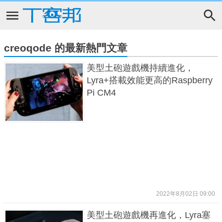
creoqode 的最新熱門文章
美型土砲遊戲機持續進化，
Lyra+搭載效能更高的Raspberry
Pi CM4
2022年8月02日 09:00
美型土砲遊戲機再進化，Lyra塞