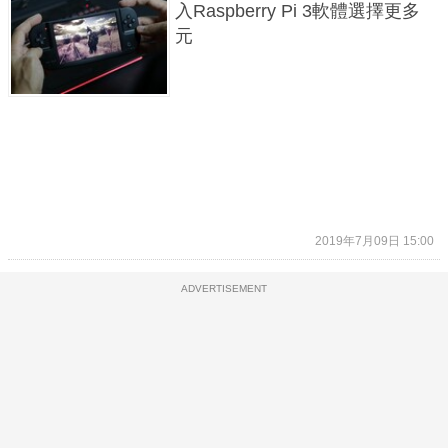
入Raspberry Pi 3軟體選擇更多
元
2019年7月09日 15:00
ADVERTISEMENT