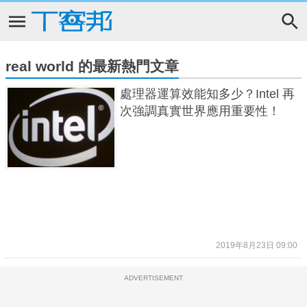
real world 的最新熱門文章
處理器運算效能知多少？Intel 再
次強調真實世界應用重要性！
2019年8月23日 09:00
ADVERTISEMENT