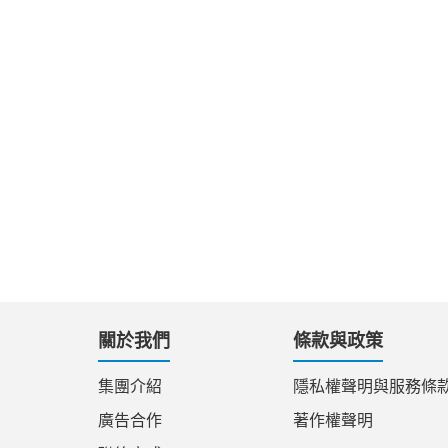
關於我們
條款與政策
集團介紹
隱私權聲明與服務條
廣告合作
著作權聲明