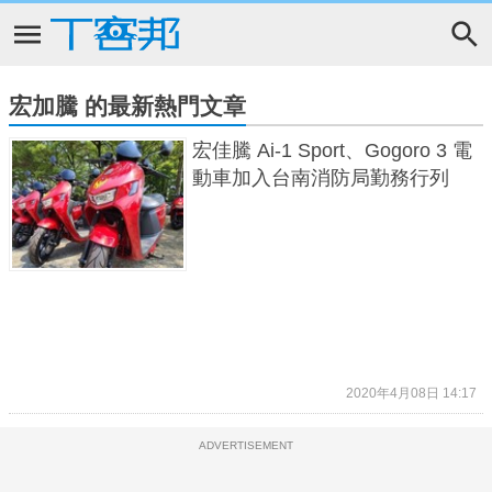
宏加騰 的最新熱門文章
宏佳騰 Ai-1 Sport、Gogoro 3 電
動車加入台南消防局勤務行列
2020年4月08日 14:17
ADVERTISEMENT