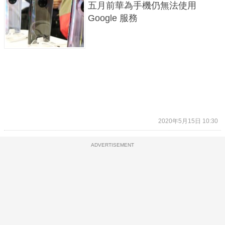
五月前華為手機仍無法使用
Google 服務
2020年5月15日 10:30
ADVERTISEMENT