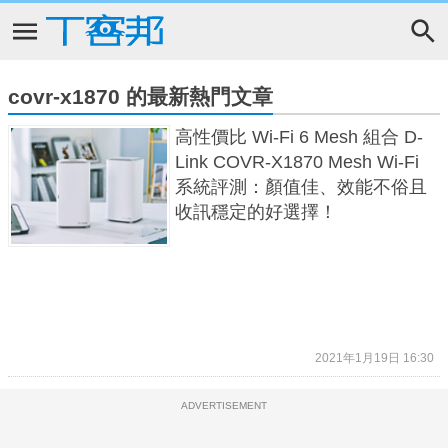
covr-x1870 的最新熱門文章
高性價比 Wi-Fi 6 Mesh 組合 D-
Link COVR-X1870 Mesh Wi-Fi
系統評測：顏值佳、效能不俗且
收訊穩定的好選擇！
2021年1月19日 16:30
ADVERTISEMENT