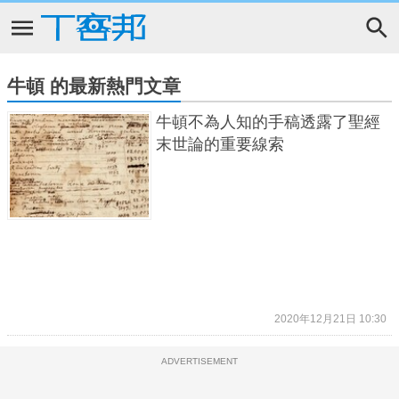
牛頓 的最新熱門文章
牛頓不為人知的手稿透露了聖經
末世論的重要線索
2020年12月21日 10:30
ADVERTISEMENT