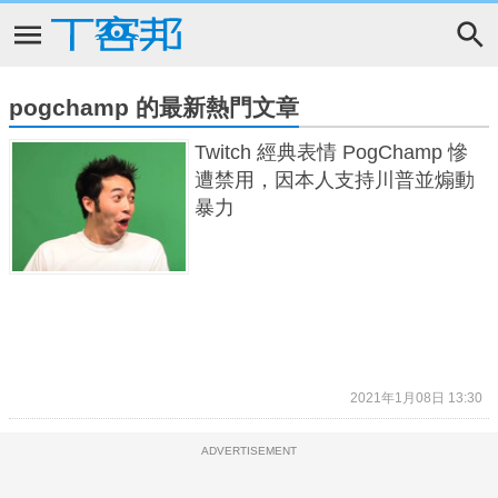
pogchamp 的最新熱門文章
Twitch 經典表情 PogChamp 慘
遭禁用，因本人支持川普並煽動
暴力
2021年1月08日 13:30
ADVERTISEMENT