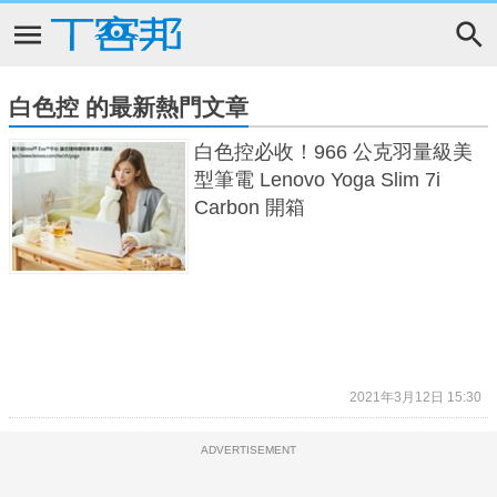
白色控 的最新熱門文章
白色控必收！966 公克羽量級美
型筆電 Lenovo Yoga Slim 7i
Carbon 開箱
2021年3月12日 15:30
ADVERTISEMENT