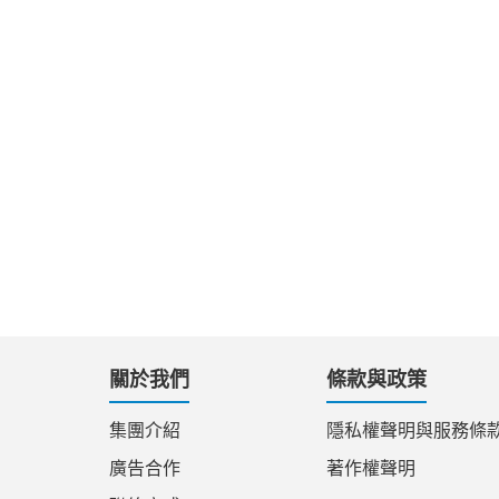
關於我們
條款與政策
集團介紹
隱私權聲明與服務條
廣告合作
著作權聲明