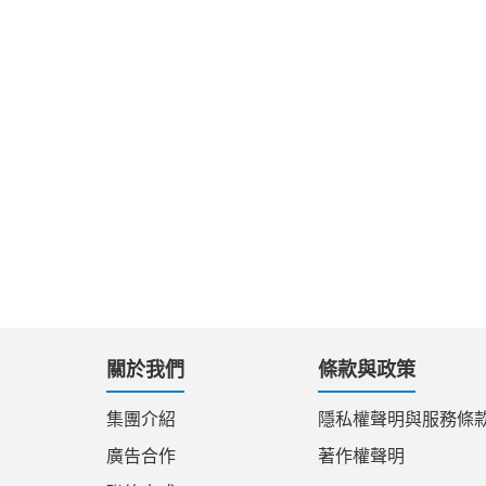
關於我們
條款與政策
集團介紹
隱私權聲明與服務條
廣告合作
著作權聲明