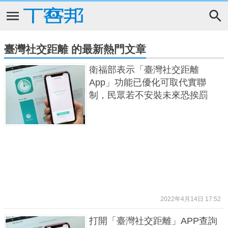
臺灣社交距離 的最新熱門文章
衛福部表示「臺灣社交距離
App」功能已優化可取代實聯
制，民眾若不安裝未來恐挨罰
2022年4月14日 17:52
打開「臺灣社交距離」APP查詢