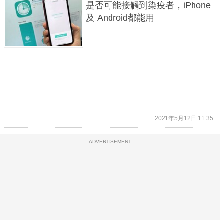
是否可能接觸到染疫者，iPhone
及 Android都能用
2021年5月12日 11:35
ADVERTISEMENT