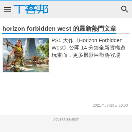
horizon forbidden west 的最新熱門文章
PS5 大作《Horizon Forbidden
West》公開 14 分鐘全新實機遊
玩畫面，更多機器巨獸將登場
2021年5月29日 16:00
ADVERTISEMENT