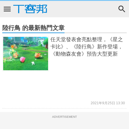
陸行鳥 的最新熱門文章
任天堂發表會亮點整理，《星之
卡比》、《陸行鳥》新作登場，
《動物森友會》預告大型更新
2021年9月25日 13:30
ADVERTISEMENT