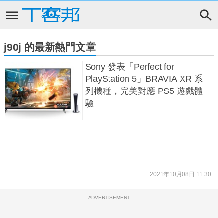
j90j 的最新熱門文章
Sony 發表「Perfect for
PlayStation 5」BRAVIA XR 系
列機種，完美對應 PS5 遊戲體
驗
2021年10月08日 11:30
ADVERTISEMENT