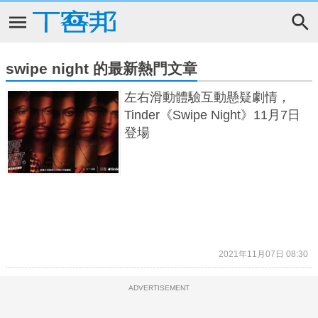
swipe night 的最新熱門文章
左右滑動體驗互動懸疑劇情，
Tinder《Swipe Night》11月7日
登場
2021年11月07日 08:30
ADVERTISEMENT