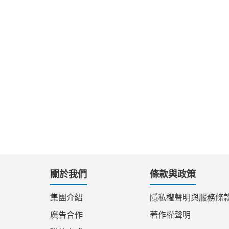
關於我們
條款與政策
集團介紹
隱私權聲明與服務條
廣告合作
著作權聲明