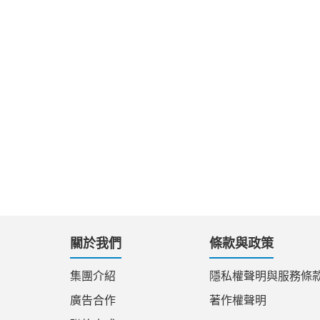
關於我們
條款與政策
集團介紹
隱私權聲明與服務條
廣告合作
著作權聲明