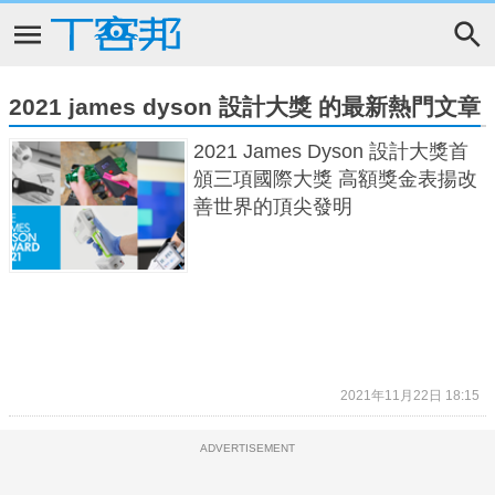
2021 james dyson 設計大獎 的最新熱門文章
2021 James Dyson 設計大獎首
頒三項國際大獎 高額獎金表揚改
善世界的頂尖發明
2021年11月22日 18:15
ADVERTISEMENT