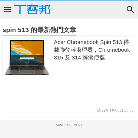
spin 513 的最新熱門文章
Acer Chromebook Spin 513 搭
載聯發科處理器，Chromebook
315 及 314 經濟便攜
2022年1月05日 13:30
ADVERTISEMENT