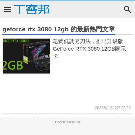
geforce rtx 3080 12gb 的最新熱門文章
老黃低調秀刀法，推出升級版
GeForce RTX 3080 12GB顯示
卡
2022年1月12日 09:00
ADVERTISEMENT