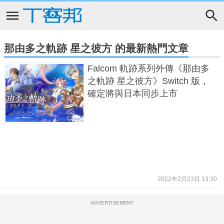
那由多之軌跡 星之彼方 的最新熱門文章
Falcom 軌跡系列外傳《那由多
之軌跡 星之彼方》Switch 版，
確定將與日本同步上市
2022年2月23日 13:30
ADVERTISEMENT