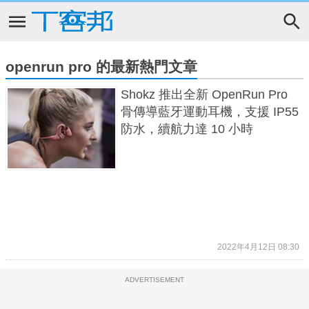
openrun pro 的最新熱門文章
Shokz 推出全新 OpenRun Pro
骨傳導藍牙運動耳機，支援 IP55
防水，續航力達 10 小時
2022年4月12日 08:30
ADVERTISEMENT